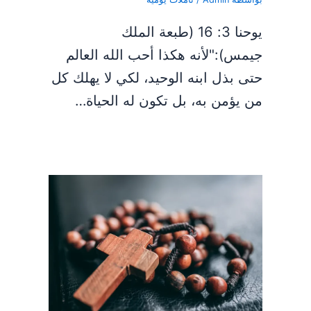
يوحنا 3: 16 (طبعة الملك
جيمس):"لأنه هكذا أحب الله العالم
حتى بذل ابنه الوحيد، لكي لا يهلك كل
من يؤمن به، بل تكون له الحياة…