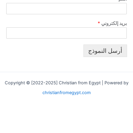
بريد إلكتروني
*
أرسل النموذج
Copyright © [2022-2025] Christian from Egypt | Powered by
christianfromegypt.com