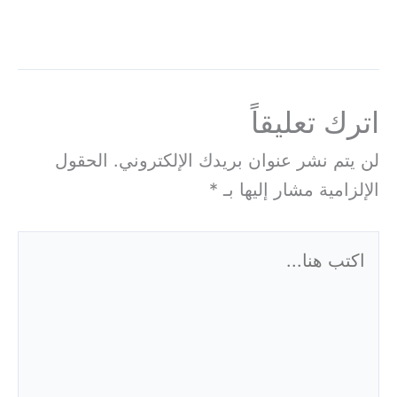
اترك تعليقاً
لن يتم نشر عنوان بريدك الإلكتروني.
الحقول
الإلزامية مشار إليها بـ
*
اكتب
هنا...