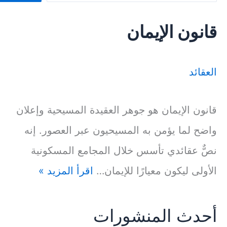
قانون الإيمان
العقائد
قانون الإيمان هو جوهر العقيدة المسيحية وإعلان
واضح لما يؤمن به المسيحيون عبر العصور. إنه
نصٌّ عقائدي تأسس خلال المجامع المسكونية
الأولى ليكون معيارًا للإيمان…
اقرأ المزيد »
أحدث المنشورات