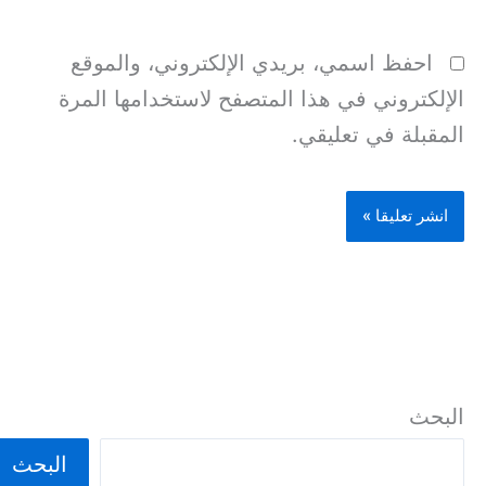
احفظ اسمي، بريدي الإلكتروني، والموقع
الإلكتروني في هذا المتصفح لاستخدامها المرة
المقبلة في تعليقي.
البحث
البحث