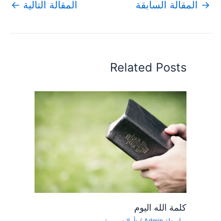
→
المقالة السابقة
المقالة التالية
←
Related Posts
كلمة الله اليوم
بواسطة
Admin
/
تأملات يومية