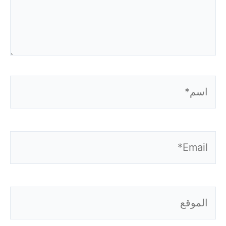
اسم*
Email*
الموقع