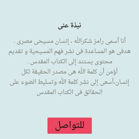
نبذة عنى
أنا أسمى رامز شكرالله ، إنسان مسيحى مصرى .
دفى هو المساعدة فى نشر فهم المسيحية و تقديم
محتوى يستند إلى الكتاب المقدس .
أؤمن أن كلمة الله هى مصدر الحقيقة لكل
نسان،أسعى إلى نشر كلمة الله وتسليط الضوء على
الحقائق فى الكتاب المقدس
للتواصل