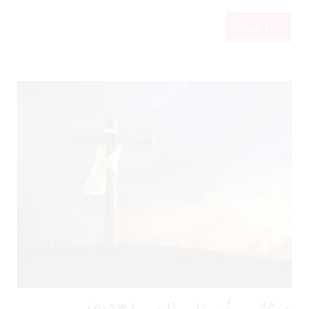
اقرأ المزيد