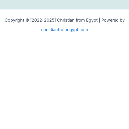
Copyright © [2022-2025] Christian from Egypt | Powered
christianfromegypt.com