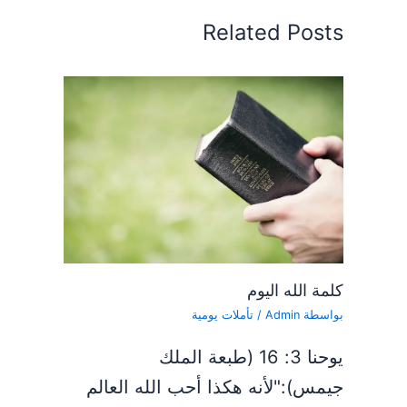
Related Posts
كلمة الله اليوم
بواسطة
Admin
/
تأملات يومية
يوحنا 3: 16 (طبعة الملك
جيمس):"لأنه هكذا أحب الله العالم