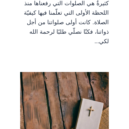
كثيرةٌ هي الصلوات التي رفعناها منذ
اللحظة الأولى التي تعلّمنا فيها كيفيّة
الصلاة. كانت أولى صلواتنا من أجل
ذواتنا، فكنّا نصلّي طلبًا لرحمة الله
لكي…