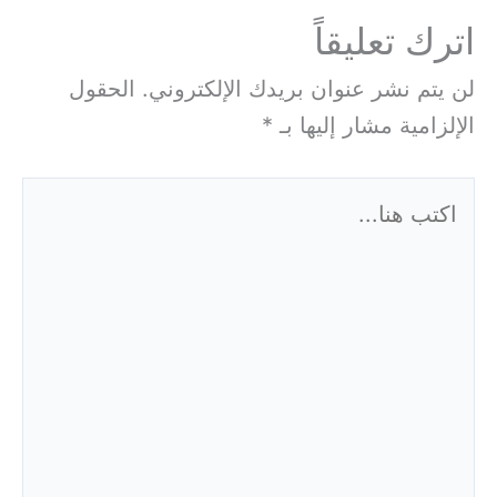
اترك تعليقاً
لن يتم نشر عنوان بريدك الإلكتروني.
الحقول
الإلزامية مشار إليها بـ
*
اكتب
هنا...