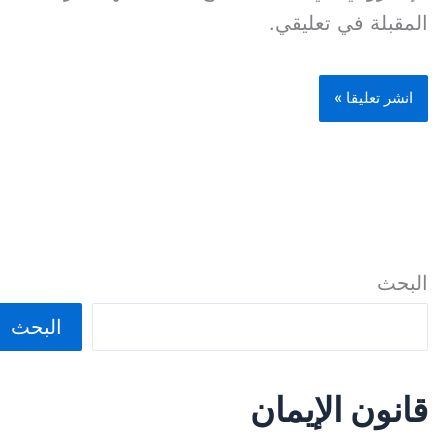
المقبلة في تعليقي.
البحث
البحث
قانون الإيمان