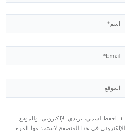
اسم*
Email*
الموقع
احفظ اسمي، بريدي الإلكتروني، والموقع
الإلكتروني في هذا المتصفح لاستخدامها المرة