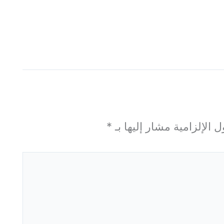
 الإلزامية مشار إليها بـ
*