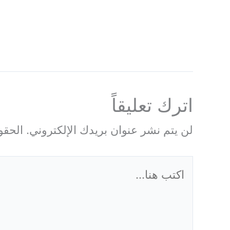
اترك تعليقاً
لن يتم نشر عنوان بريدك الإلكتروني.
الحقول
اكتب
هنا...