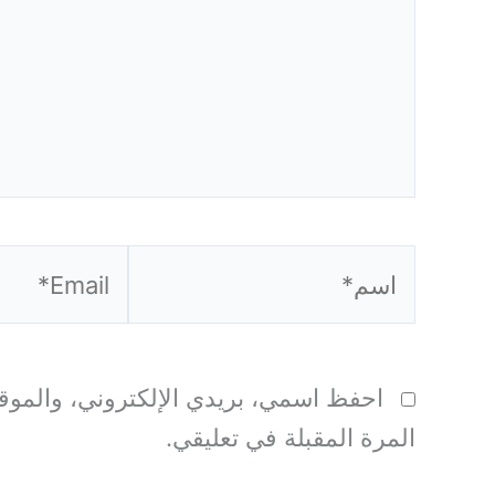
اسم*
Email*
احفظ اسمي، بريدي الإلكتروني، والموقع
المرة المقبلة في تعليقي.