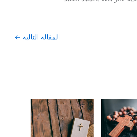
المقالة التالية
←