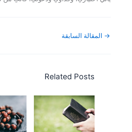
→
المقالة السابقة
Related Posts