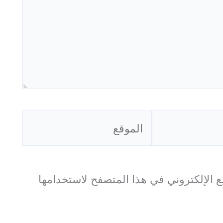
الموقع
 الإلكتروني في هذا المتصفح لاستخدامها