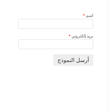
اسم
*
بريد إلكتروني
*
أرسل النموذج