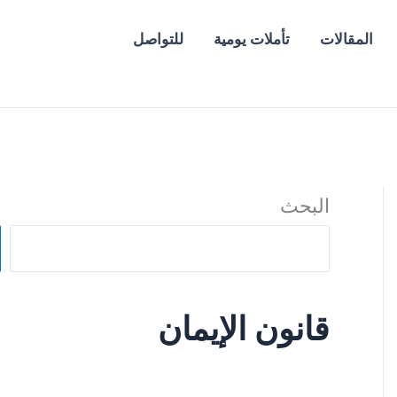
المقالات
تأملات يومية
للتواصل
البحث
قانون الإيمان