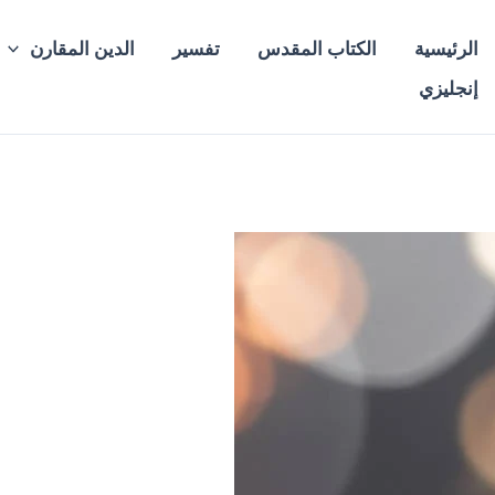
الرئيسية
الكتاب المقدس
تفسير
الدين المقارن
إنجليزي