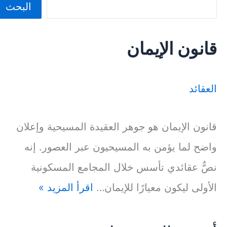
البحث
قانون الإيمان
العقائد
قانون الإيمان هو جوهر العقيدة المسيحية وإعلان
واضح لما يؤمن به المسيحيون عبر العصور. إنه
نصٌّ عقائدي تأسس خلال المجامع المسكونية
الأولى ليكون معيارًا للإيمان…
اقرأ المزيد »