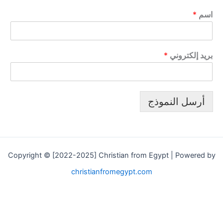
اسم
*
بريد إلكتروني
*
أرسل النموذج
Copyright © [2022-2025] Christian from Egypt | Powered by
christianfromegypt.com