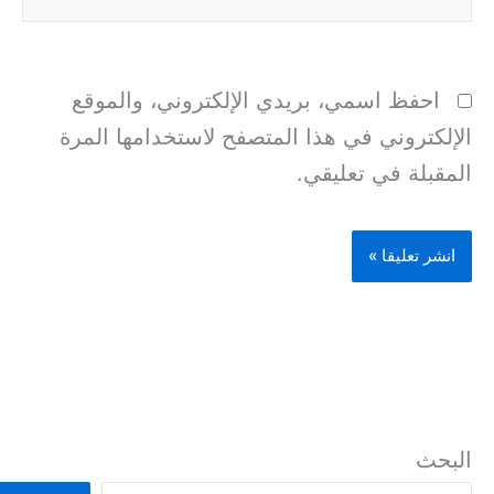
احفظ اسمي، بريدي الإلكتروني، والموقع
الإلكتروني في هذا المتصفح لاستخدامها المرة
المقبلة في تعليقي.
البحث