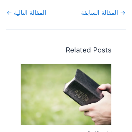
→
المقالة السابقة
المقالة التالية
←
Related Posts