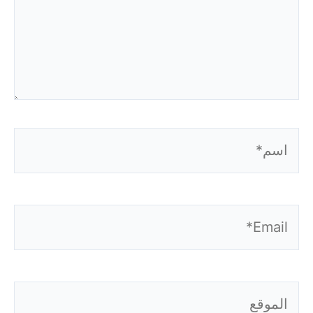
اسم*
Email*
الموقع