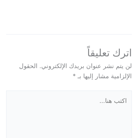
اترك تعليقاً
لن يتم نشر عنوان بريدك الإلكتروني.
الحقول
الإلزامية مشار إليها بـ
*
اكتب
هنا...