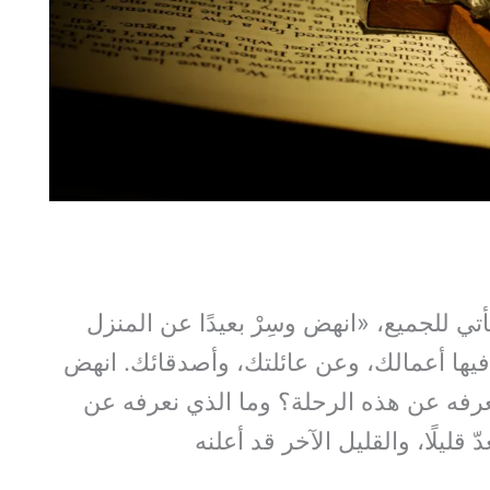
أتي للجميع، «انهض وسِرْ بعيدًا عن المنزل
فيها أعمالك، وعن عائلتك، وأصدقائك. انهض
رفه عن هذه الرحلة؟ وما الذي نعرفه عن
 قليلًا، والقليل الآخر قد أعلنه