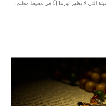
ضيئة التي لا يظهر نورها إلّا في محيط مظلم.