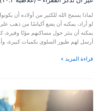
لماذا يسمح الله للكثير من أولاده أن يكونوا
لو أراد، يمكنه أن يضع أكياسًا من ذهب على أب
يمكنه أن ينثر حول مساكنهم مؤنًا وفيرة، 
أرسل لهم طيور السلوى بكميات كبيرة، وأ
قراءة المزيد »
هكَذَا
قَالَ