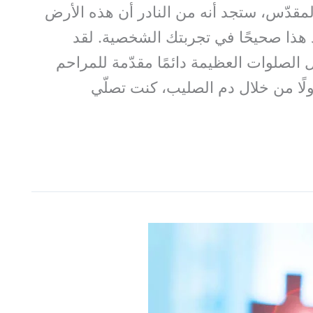
لمقدّس، ستجد أنه من النادر أن هذه الأرض
د هذا صحيحًا في تجربتك الشخصية. لقد
الصلوات العظيمة دائمًا مقدّمة للمراحم
لًا من خلال دم الصليب، كنت تصلّي