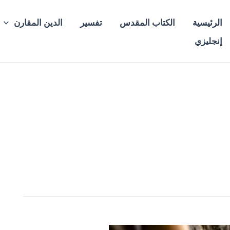
الرئيسية
الكتاب المقدس
تفسير
الدين المقارن
إنجليزي