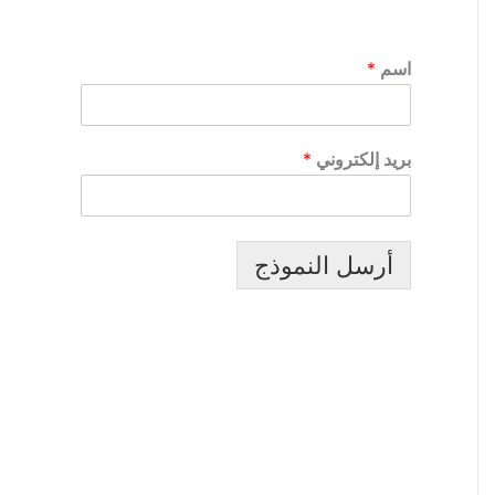
اسم
*
بريد إلكتروني
*
أرسل النموذج