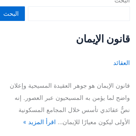
البحث
البحث
قانون الإيمان
العقائد
قانون الإيمان هو جوهر العقيدة المسيحية وإعلان
واضح لما يؤمن به المسيحيون عبر العصور. إنه
نصٌّ عقائدي تأسس خلال المجامع المسكونية
الأولى ليكون معيارًا للإيمان…
اقرأ المزيد »