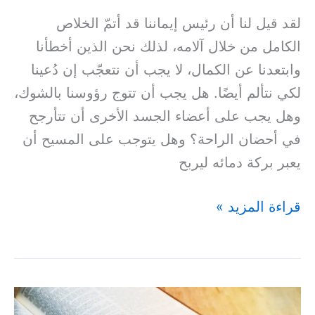
لقد قيل لنا أن رئيس إيماننا قد أتمّ الخلاص
الكامل من خلال آلامه، لذلك نحن الذين أخطأنا
وابتعدنا عن الكمال، لا يجب أن نتعجّب إن دُعينا
لكي نتألم أيضًا. هل يجب أن تتوج رؤوسنا بالشوك،
وهل يجب على أعضاء الجسد الأخرى أن تتأرجح
في أحضان الراحة؟ وهل يتوجب على المسيح أن
يعبر بركة دمائه ليربح
قراءة المزيد »
وَتَعْرِفُوا