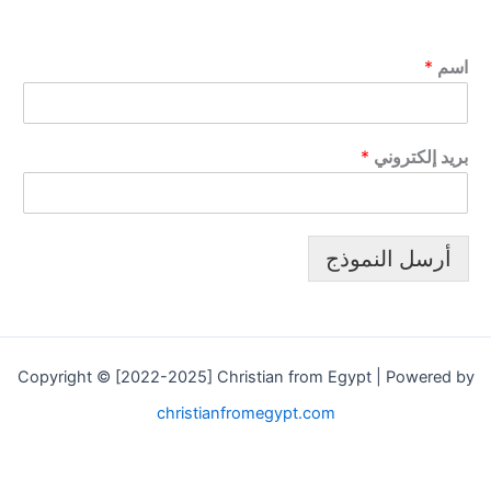
اسم
*
بريد إلكتروني
*
أرسل النموذج
Copyright © [2022-2025] Christian from Egypt | Powered by
christianfromegypt.com